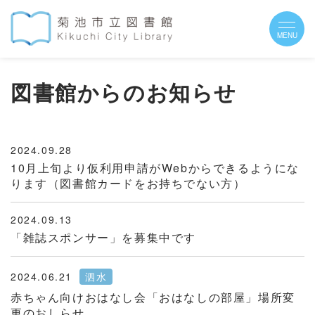
図書館からのお知らせ
2024.09.28
10月上旬より仮利用申請がWebからできるようにな
ります（図書館カードをお持ちでない方）
2024.09.13
「雑誌スポンサー」を募集中です
2024.06.21
泗水
赤ちゃん向けおはなし会「おはなしの部屋」場所変
更のおしらせ