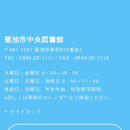
菊池市中央図書館
〒861-1331 菊池市隈府872番地1
TEL：0968-25-1111 / FAX：0968-25-1112
火曜日～金曜日 9：00～19：00
土曜日・日曜日・祝祭日 9：00～17：00
休館日：月曜日、年末年始、特別整理期間
※詳しくは開館日カレンダーをご確認ください。
サイトマップ