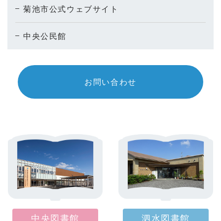
菊池市公式ウェブサイト
中央公民館
お問い合わせ
中央図書館
泗水図書館