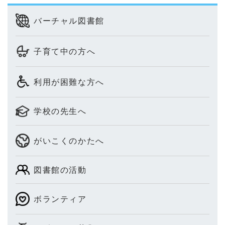
バーチャル図書館
子育て中の方へ
利用が困難な方へ
学校の先生へ
がいこくのかたへ
図書館の活動
ボランティア