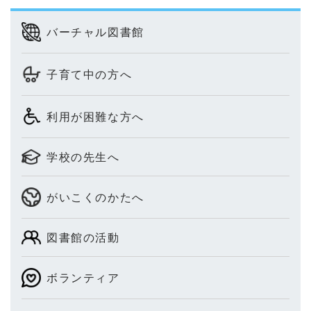
バーチャル図書館
子育て中の方へ
利用が困難な方へ
学校の先生へ
がいこくのかたへ
図書館の活動
ボランティア