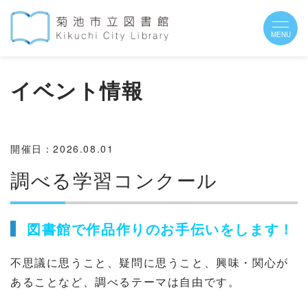
イベント情報
開催日：2026.08.01
調べる学習コンクール
図書館で作品作りのお手伝いをします！
不思議に思うこと、疑問に思うこと、興味・関心が
あることなど、調べるテーマは自由です。