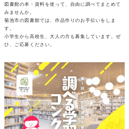
図書館の本・資料を使って、自由に調べてまとめて
みませんか。
菊池市の図書館では、作品作りのお手伝いをしま
す。
小学生から高校生、大人の方も募集しています。ぜ
ひ、ご応募ください。