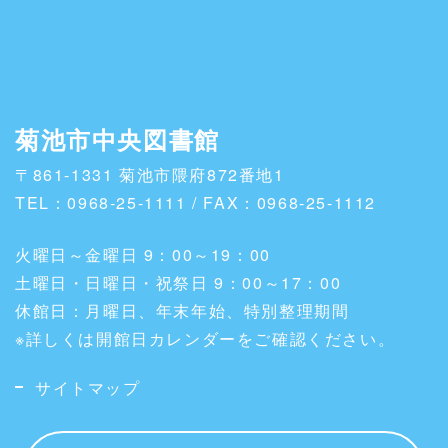
菊池市中央図書館
〒861-1331 菊池市隈府872番地1
TEL：0968-25-1111 / FAX：0968-25-1112
火曜日～金曜日 9：00～19：00
土曜日・日曜日・祝祭日 9：00～17：00
休館日：月曜日、年末年始、特別整理期間
※詳しくは開館日カレンダーをご確認ください。
サイトマップ