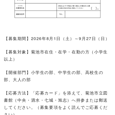
【募集期間】2026年8月1日（土）～9月27日（日）
【募集対象】菊池市在住・在学・在勤の方（小学生
以上）
【開催部門】小学生の部、中学生の部、高校生の
部、大人の部
【応募方法】「応募カード」を添えて、菊池市立図
書館（中央・泗水・七城・旭志）へ持参または郵送
してください。（募集要項をよく読んでご応募くだ
さい）