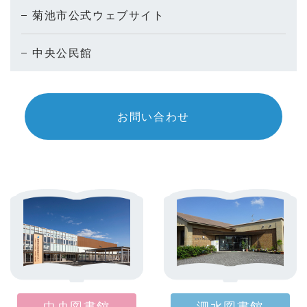
菊池市公式ウェブサイト
中央公民館
お問い合わせ
中央図書館
泗水図書館