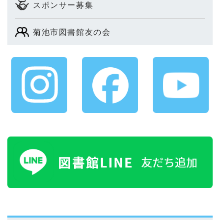
スポンサー募集
菊池市図書館友の会