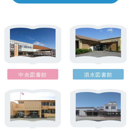
中央図書館
泗水図書館