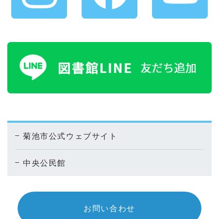
菊池市公式ウェブサイト
中央公民館
お問い合わせ