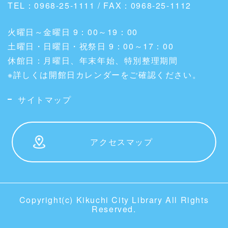
TEL：0968-25-1111 / FAX：0968-25-1112
火曜日～金曜日 9：00～19：00
土曜日・日曜日・祝祭日 9：00～17：00
休館日：月曜日、年末年始、特別整理期間
※詳しくは開館日カレンダーをご確認ください。
サイトマップ
アクセスマップ
Copyright(c) Kikuchi City Library All Rights
Reserved.