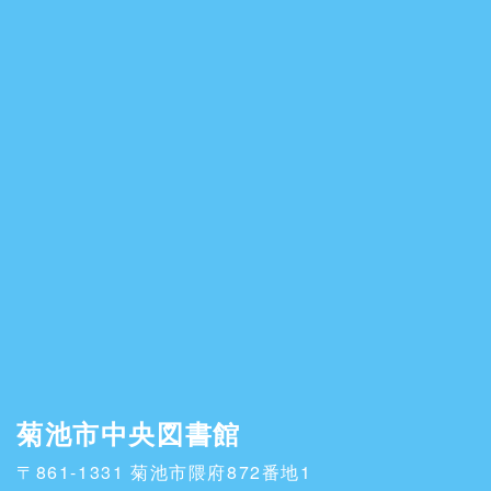
菊池市中央図書館
〒861-1331 菊池市隈府872番地1