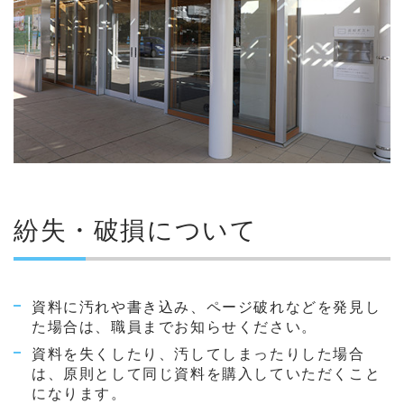
紛失・破損について
資料に汚れや書き込み、ページ破れなどを発見し
た場合は、職員までお知らせください。
資料を失くしたり、汚してしまったりした場合
は、原則として同じ資料を購入していただくこと
になります。