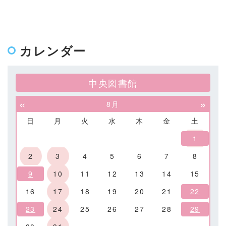
カレンダー
中央図書館
«
»
8月
日
月
火
水
木
金
土
1
2
3
4
5
6
7
8
9
10
11
12
13
14
15
16
17
18
19
20
21
22
23
24
25
26
27
28
29