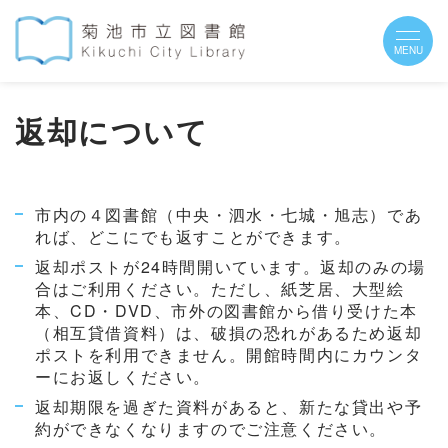
返却について
市内の４図書館（中央・泗水・七城・旭志）であ
れば、どこにでも返すことができます。
返却ポストが24時間開いています。返却のみの場
合はご利用ください。ただし、紙芝居、大型絵
本、CD・DVD、市外の図書館から借り受けた本
（相互貸借資料）は、破損の恐れがあるため返却
ポストを利用できません。開館時間内にカウンタ
ーにお返しください。
返却期限を過ぎた資料があると、新たな貸出や予
約ができなくなりますのでご注意ください。