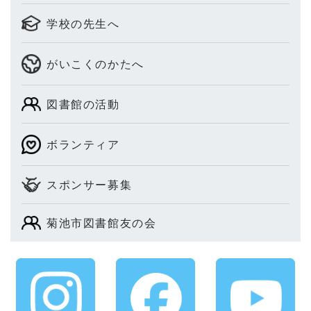
学校の先生へ
がいこくのかたへ
図書館の活動
ボランティア
スポンサー募集
菊池市図書館友の会