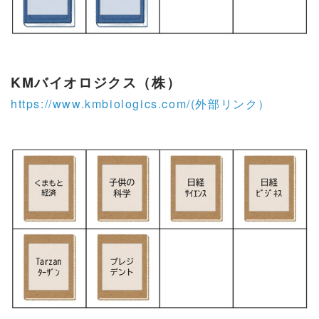
KMバイオロジクス（株）
https://www.kmbiologics.com/(外部リンク）