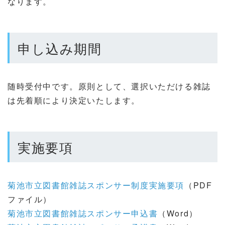
なります。
申し込み期間
随時受付中です。原則として、選択いただける雑誌
は先着順により決定いたします。
実施要項
菊池市立図書館雑誌スポンサー制度実施要項
（PDF
ファイル）
菊池市立図書館雑誌スポンサー申込書
（Word）