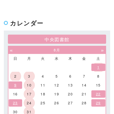
カレンダー
中央図書館
«
»
8月
日
月
火
水
木
金
土
1
2
3
4
5
6
7
8
9
10
11
12
13
14
15
16
17
18
19
20
21
22
23
24
25
26
27
28
29
30
31