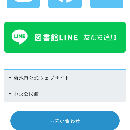
菊池市公式ウェブサイト
中央公民館
お問い合わせ