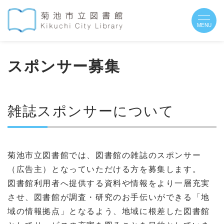
スポンサー募集
雑誌スポンサーについて
菊池市立図書館では、図書館の雑誌のスポンサー
（広告主）となっていただける方を募集します。
図書館利用者へ提供する資料や情報をより一層充実
させ、図書館が調査・研究のお手伝いができる「地
域の情報拠点」となるよう、地域に根差した図書館