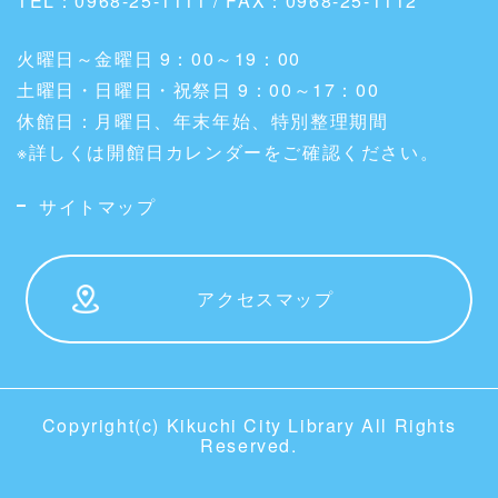
TEL：0968-25-1111 / FAX：0968-25-1112
火曜日～金曜日 9：00～19：00
土曜日・日曜日・祝祭日 9：00～17：00
休館日：月曜日、年末年始、特別整理期間
※詳しくは開館日カレンダーをご確認ください。
サイトマップ
アクセスマップ
Copyright(c) Kikuchi City Library All Rights
Reserved.