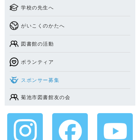
学校の先生へ
がいこくのかたへ
図書館の活動
ボランティア
スポンサー募集
菊池市図書館友の会