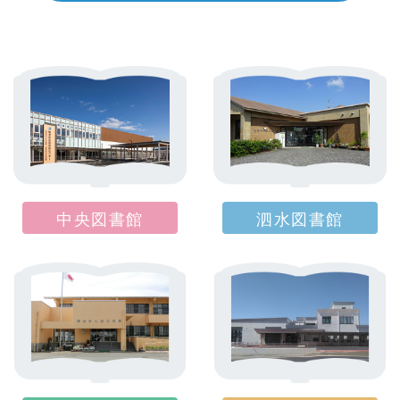
中央図書館
泗水図書館