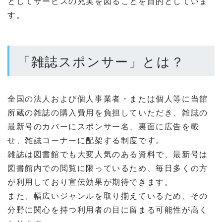
としてサービスの充実を図ることを目的としていま
す。
「雑誌スポンサー」とは？
全国の法人および個人事業者・または個人等に当館
所蔵の雑誌の購入費用を負担していただき、雑誌の
最新号のカバーにスポンサー名、裏面に広告を載
せ、雑誌コーナーに配架する制度です。
雑誌は図書館でも大変人気のある資料で、最新号は
図書館内での閲覧に限っているため、毎日多くの方
が利用しており宣伝効果が期待できます。
また、幅広いジャンルを取り揃えているため、その
分野に関心を持つ利用者の目に留まる可能性が高く