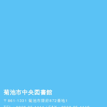
菊池市中央図書館
〒861-1331 菊池市隈府872番地1