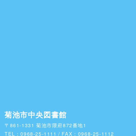
菊池市中央図書館
〒861-1331 菊池市隈府872番地1
TEL：0968-25-1111 / FAX：0968-25-1112