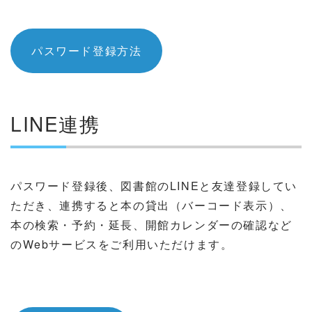
パスワード登録方法
LINE連携
パスワード登録後、図書館のLINEと友達登録してい
ただき、連携すると本の貸出（バーコード表示）、
本の検索・予約・延長、開館カレンダーの確認など
のWebサービスをご利用いただけます。