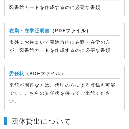
図書館カードを作成するのに必要な書類
在勤・在学証明書
（PDFファイル）
市外にお住まいで菊池市内に在勤・在学の方
が、図書館カードを作成するのに必要な書類
委任状
（PDFファイル）
来館が困難な方は、代理の方による登録も可能
です。こちらの委任状を持ってご来館くださ
い。
団体貸出について