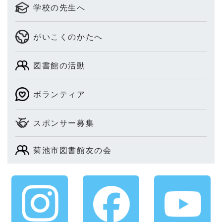
学校の先生へ
がいこくのかたへ
図書館の活動
ボランティア
スポンサー募集
菊池市図書館友の会