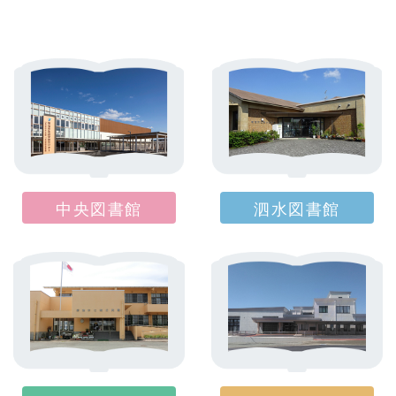
中央図書館
泗水図書館