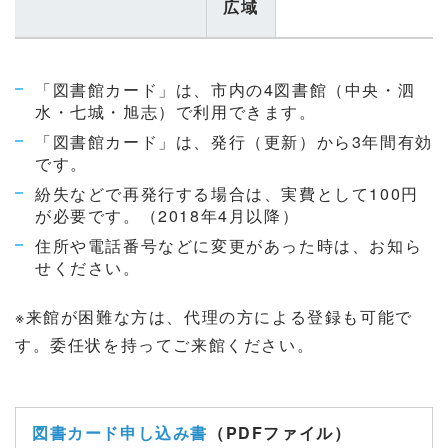
広域
「図書館カード」は、市内の4図書館（中央・泗
水・七城・旭志）で利用できます。
「図書館カード」は、発行（更新）から3年間有効
です。
紛失などで再発行する場合は、実費として100円
が必要です。（2018年4月以降）
住所や電話番号などに変更があった時は、お知ら
せください。
※来館が困難な方は、代理の方による登録も可能で
す。委任状を持ってご来館ください。
図書カード申し込み書
（PDFファイル）