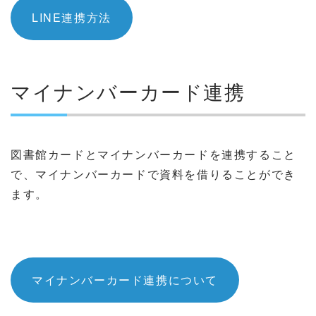
LINE連携方法
マイナンバーカード連携
図書館カードとマイナンバーカードを連携すること
で、マイナンバーカードで資料を借りることができ
ます。
マイナンバーカード連携について