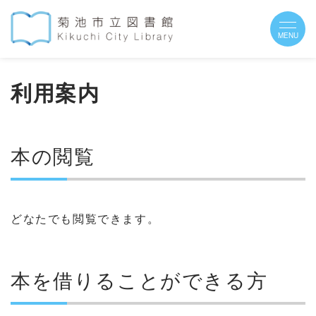
利用案内
本の閲覧
どなたでも閲覧できます。
本を借りることができる方