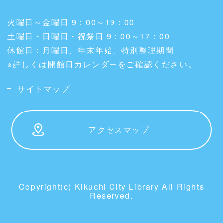
火曜日～金曜日 9：00～19：00
土曜日・日曜日・祝祭日 9：00～17：00
休館日：月曜日、年末年始、特別整理期間
※詳しくは開館日カレンダーをご確認ください。
サイトマップ
アクセスマップ
Copyright(c) Kikuchi City Library All Rights
Reserved.