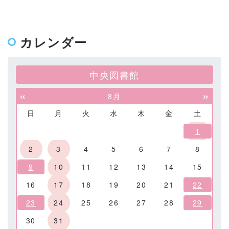
カレンダー
中央図書館
«
»
8月
日
月
火
水
木
金
土
1
2
3
4
5
6
7
8
9
10
11
12
13
14
15
16
17
18
19
20
21
22
23
24
25
26
27
28
29
30
31