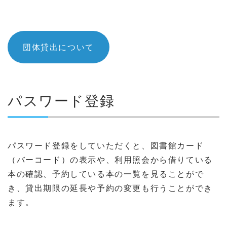
団体貸出について
パスワード登録
パスワード登録をしていただくと、図書館カード
（バーコード）の表示や、利用照会から借りている
本の確認、予約している本の一覧を見ることがで
き、
貸出期限の延長や予約の変更も
行うことができ
ます。