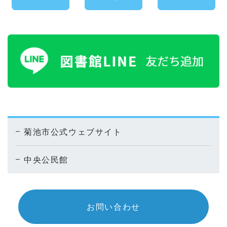
菊池市公式ウェブサイト
中央公民館
お問い合わせ