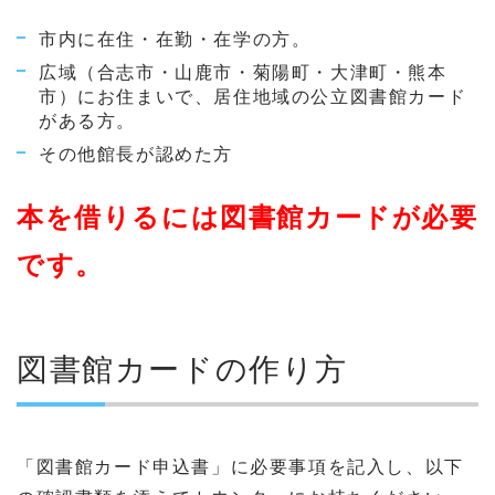
市内に在住・在勤・在学の方。
広域（合志市・山鹿市・菊陽町・大津町・熊本
市）にお住まいで、居住地域の公立図書館カード
がある方。
その他館長が認めた方
本を借りるには図書館カードが必要
です。
図書館カードの作り方
「図書館カード申込書」に必要事項を記入し、以下