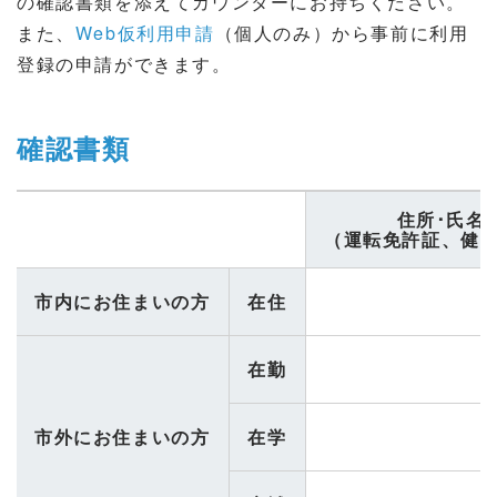
の確認書類を添えてカウンターにお持ちください。
また、
Web仮利用申請
（個人のみ）から事前に利用
登録の申請ができます。
確認書類
住所･氏名
（運転免許証、健
市内にお住まいの方
在住
在勤
市外にお住まいの方
在学