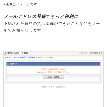
※画像はイメージです
メールアドレス登録でもっと便利に
予約された資料の貸出準備ができたことなどをメー
ルでお知らせします