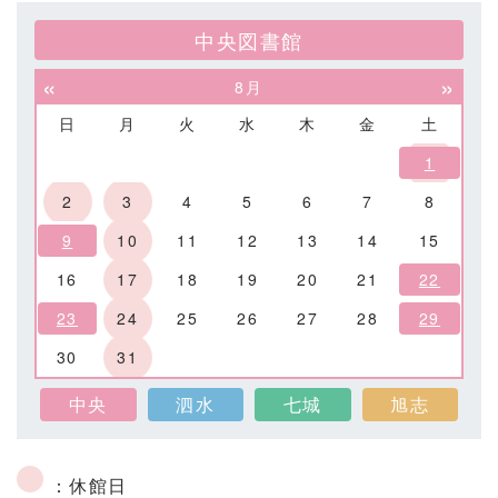
中央図書館
«
»
8月
日
月
火
水
木
金
土
1
2
3
4
5
6
7
8
9
10
11
12
13
14
15
16
17
18
19
20
21
22
23
24
25
26
27
28
29
30
31
中央
泗水
七城
旭志
：休館日