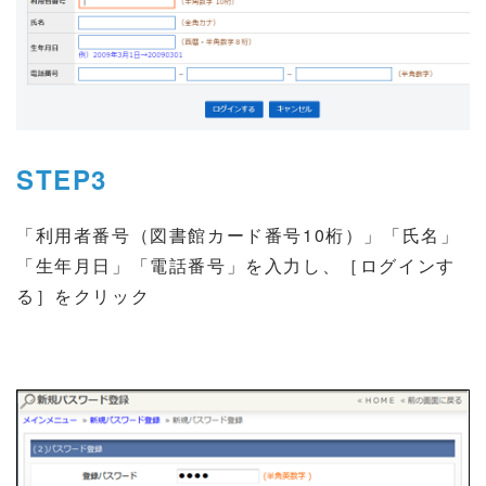
STEP3
「利用者番号（図書館カード番号10桁）」「氏名」
「生年月日」「電話番号」を入力し、［ログインす
る］をクリック