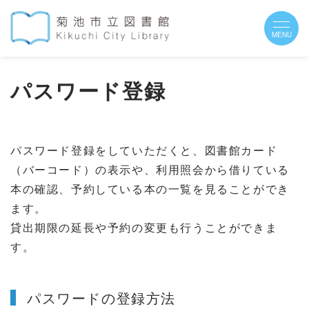
パスワード登録
パスワード登録をしていただくと、図書館カード
（バーコード）の表示や、利用照会から借りている
本の確認、予約している本の一覧を見ることができ
ます。
貸出期限の延長や予約の変更も
行うことができま
す。
パスワードの登録方法