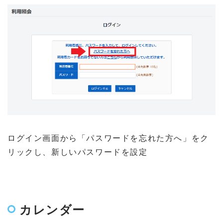
ログイン画面から「パスワードを忘れた方へ」をク
リックし、新しいパスワードを設定
カレンダー