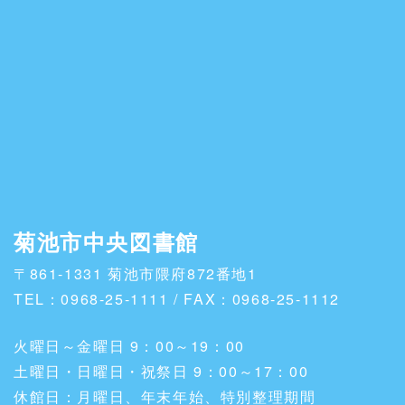
菊池市中央図書館
〒861-1331 菊池市隈府872番地1
TEL：0968-25-1111 / FAX：0968-25-1112
火曜日～金曜日 9：00～19：00
土曜日・日曜日・祝祭日 9：00～17：00
休館日：月曜日、年末年始、特別整理期間