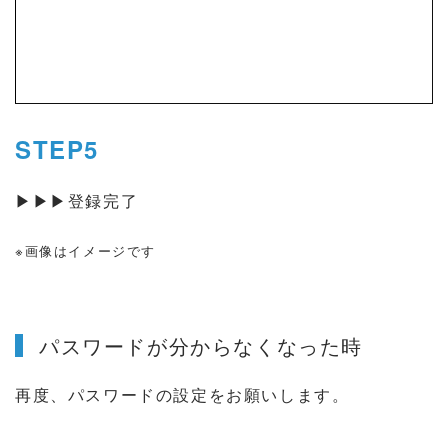
STEP5
▶▶▶登録完了
※画像はイメージです
パスワードが分からなくなった時
再度、パスワードの設定をお願いします。