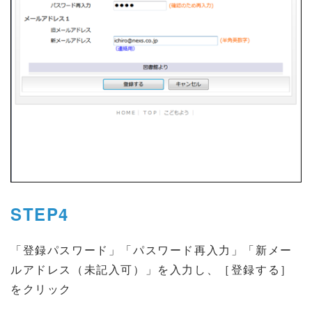
STEP4
「登録パスワード」「パスワード再入力」「新メー
ルアドレス（未記入可）」を入力し、［登録する］
をクリック