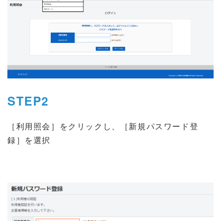
STEP2
［利用照会］をクリックし、［新規パスワード登
録］を選択