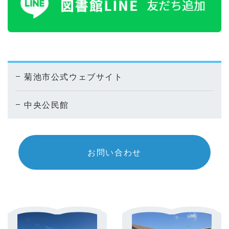
菊池市公式ウェブサイト
中央公民館
お問い合わせ