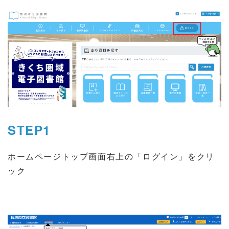
STEP1
ホームページトップ画面右上の「ログイン」をクリ
ック