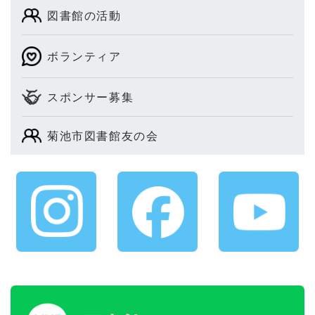
図書館の活動
ボランティア
スポンサー募集
菊池市図書館友の会