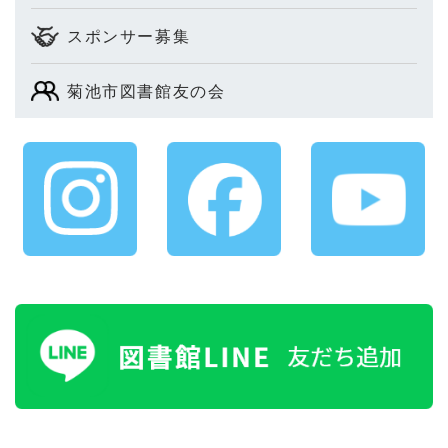
スポンサー募集
菊池市図書館友の会