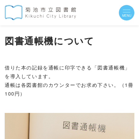
図書通帳機について
借りた本の記録を通帳に印字できる「図書通帳機」
を導入しています。
通帳は各図書館のカウンターでお求め下さい。（1冊
100円）