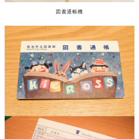
図書通帳機