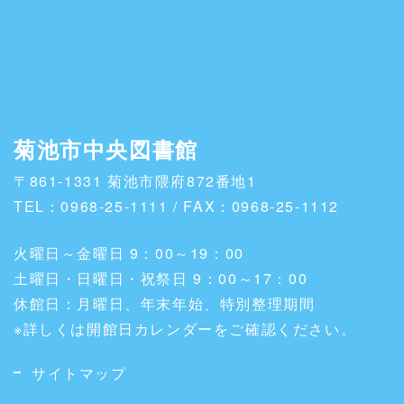
菊池市中央図書館
〒861-1331 菊池市隈府872番地1
TEL：0968-25-1111 / FAX：0968-25-1112
火曜日～金曜日 9：00～19：00
土曜日・日曜日・祝祭日 9：00～17：00
休館日：月曜日、年末年始、特別整理期間
※詳しくは開館日カレンダーをご確認ください。
サイトマップ