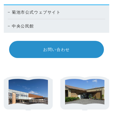
菊池市公式ウェブサイト
中央公民館
お問い合わせ