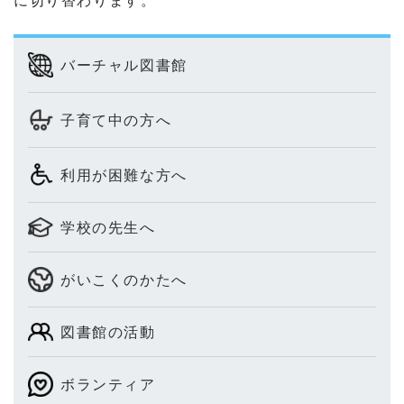
バーチャル図書館
子育て中の方へ
利用が困難な方へ
学校の先生へ
がいこくのかたへ
図書館の活動
ボランティア