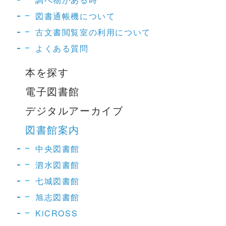
図書通帳機について
古文書閲覧室の利用について
よくある質問
本を探す
電子図書館
デジタルアーカイブ
図書館案内
中央図書館
泗水図書館
七城図書館
旭志図書館
KiCROSS