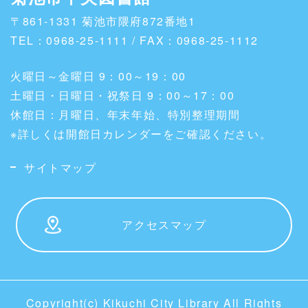
〒861-1331 菊池市隈府872番地1
TEL：0968-25-1111 / FAX：0968-25-1112
火曜日～金曜日 9：00～19：00
土曜日・日曜日・祝祭日 9：00～17：00
休館日：月曜日、年末年始、特別整理期間
※詳しくは開館日カレンダーをご確認ください。
サイトマップ
アクセスマップ
Copyright(c) Kikuchi City Library All Rights