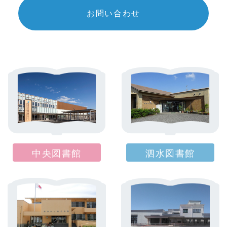
お問い合わせ
中央図書館
泗水図書館