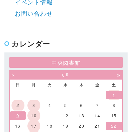
イベント情報
お問い合わせ
カレンダー
中央図書館
«
»
8月
日
月
火
水
木
金
土
1
2
3
4
5
6
7
8
9
10
11
12
13
14
15
16
17
18
19
20
21
22