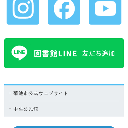
菊池市公式ウェブサイト
中央公民館