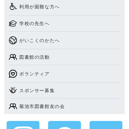
利用が困難な方へ
学校の先生へ
がいこくのかたへ
図書館の活動
ボランティア
スポンサー募集
菊池市図書館友の会