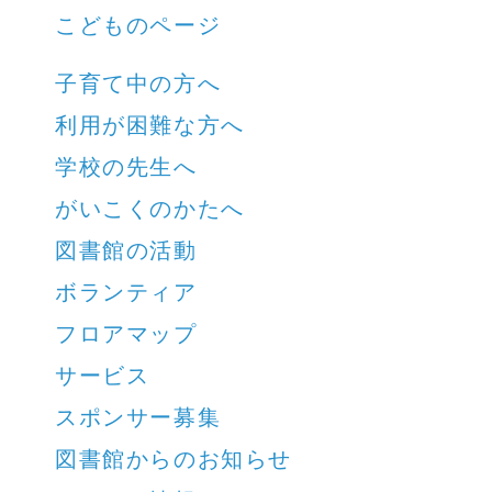
こどものページ
子育て中の方へ
利用が困難な方へ
学校の先生へ
がいこくのかたへ
図書館の活動
ボランティア
フロアマップ
サービス
スポンサー募集
図書館からのお知らせ