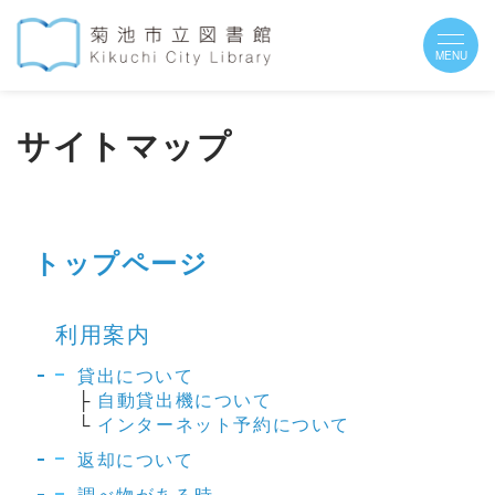
サイトマップ
トップページ
利用案内
貸出について
├
自動貸出機について
└
インターネット予約について
返却について
調べ物がある時