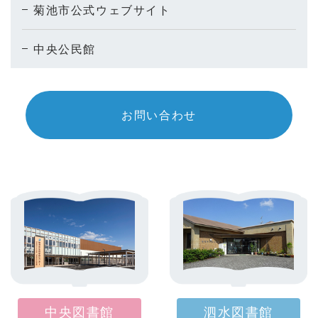
菊池市公式ウェブサイト
中央公民館
お問い合わせ
中央図書館
泗水図書館