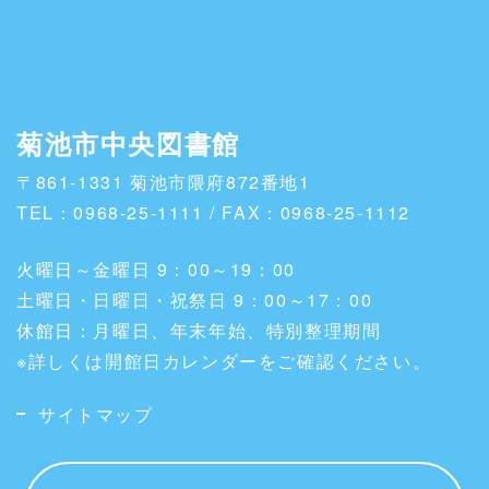
菊池市中央図書館
〒861-1331 菊池市隈府872番地1
TEL：0968-25-1111 / FAX：0968-25-1112
火曜日～金曜日 9：00～19：00
土曜日・日曜日・祝祭日 9：00～17：00
休館日：月曜日、年末年始、特別整理期間
※詳しくは開館日カレンダーをご確認ください。
サイトマップ