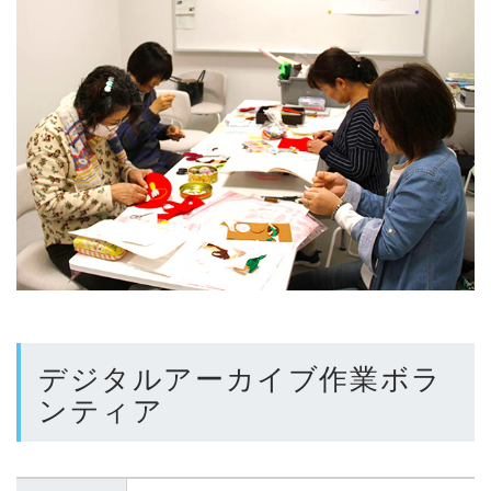
デジタルアーカイブ作業ボラ
ンティア