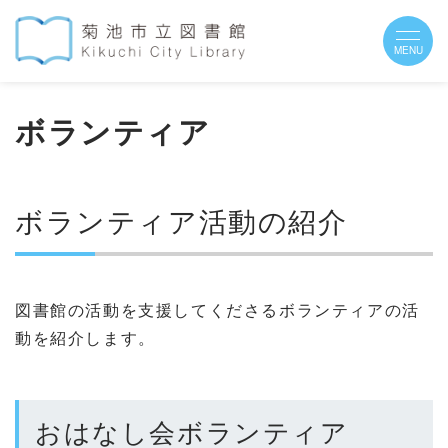
ボランティア
ボランティア活動の紹介
図書館の活動を支援してくださるボランティアの活
動を紹介します。
おはなし会ボランティア