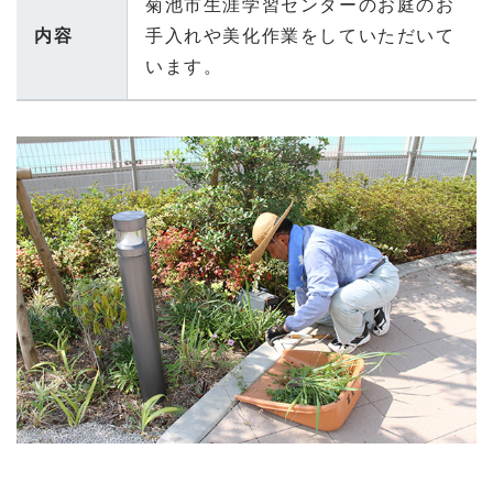
菊池市生涯学習センターのお庭のお
内容
手入れや美化作業をしていただいて
います。