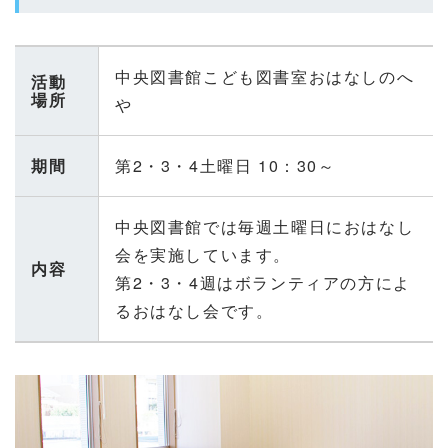
中央図書館こども図書室おはなしのへ
活動
場所
や
期間
第2・3・4土曜日 10：30～
中央図書館では毎週土曜日におはなし
会を実施しています。
内容
第2・3・4週はボランティアの方によ
るおはなし会です。