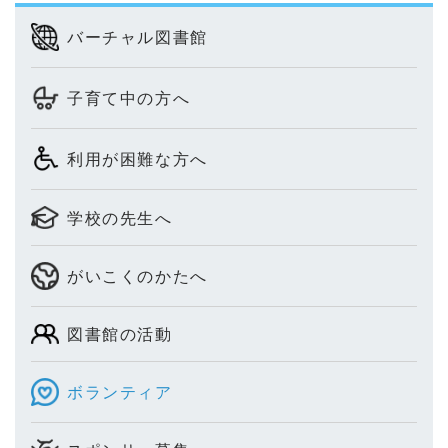
バーチャル図書館
子育て中の方へ
利用が困難な方へ
学校の先生へ
がいこくのかたへ
図書館の活動
ボランティア