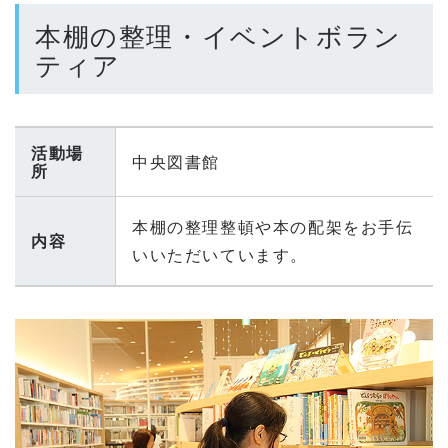
本棚の整理・イベントボラン
ティア
活動場
中央図書館
所
本棚の整理整頓や本の配架をお手伝
内容
いいただいています。