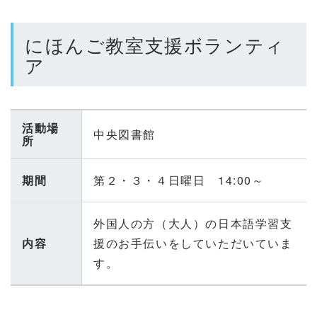
にほんご教室支援ボランティ
ア
活動場
中央図書館
所
期間
第２・３・４日曜日 14:00～
外国人の方（大人）の日本語学習支
内容
援のお手伝いをしていただいていま
す。