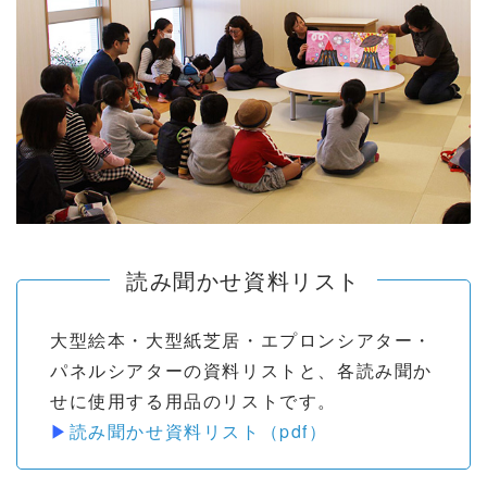
読み聞かせ資料リスト
大型絵本・大型紙芝居・エプロンシアター・
パネルシアターの資料リストと、各読み聞か
せに使用する用品のリストです。
▶
読み聞かせ資料リスト（pdf）