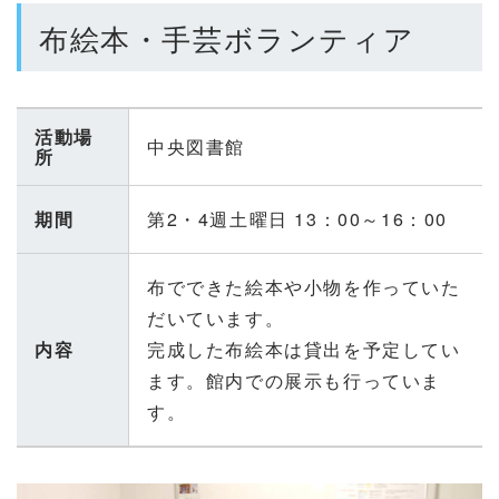
布絵本・手芸ボランティア
活動場
中央図書館
所
期間
第2・4週土曜日 13：00～16：00
布でできた絵本や小物を作っていた
だいています。
内容
完成した布絵本は貸出を予定してい
ます。館内での展示も行っていま
す。