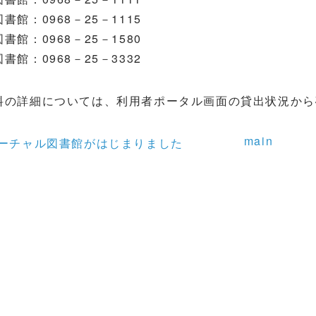
書館：0968－25－1115
書館：0968－25－1580
書館：0968－25－3332
料の詳細については、利用者ポータル画面の貸出状況から
main
ーチャル図書館がはじまりました