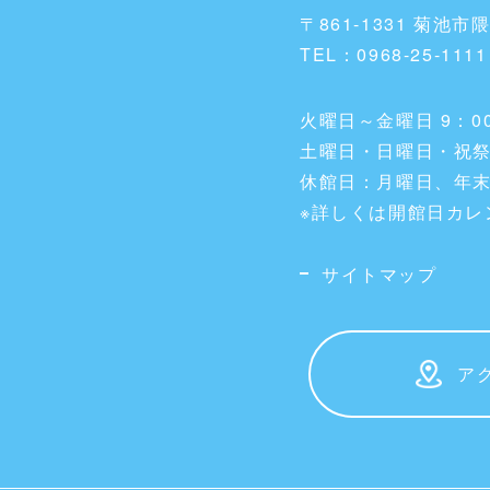
〒861-1331 菊池市
TEL：0968-25-1111
火曜日～金曜日 9：00
土曜日・日曜日・祝祭日
休館日：月曜日、年
※詳しくは開館日カレ
サイトマップ
ア