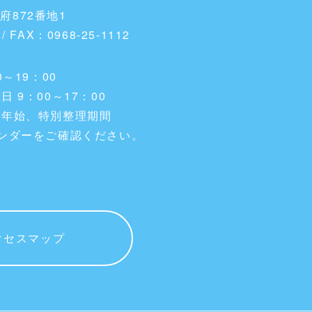
隈府872番地1
 / FAX：0968-25-1112
～19：00
 9：00～17：00
末年始、特別整理期間
ンダーをご確認ください。
クセスマップ