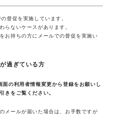
での督促を実施しています。
わらないケースがあります。
をお持ちの方にメールでの督促を実施い
限が過ぎている方
画面の利用者情報変更から登録をお願いし
引きをご覧ください。
のメールが届いた場合は、お手数ですが