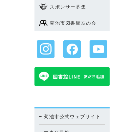
スポンサー募集
菊池市図書館友の会
菊池市公式ウェブサイト