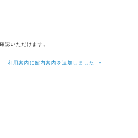
確認いただけます。
»
利用案内に館内案内を追加しました