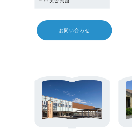
中央公民館
お問い合わせ