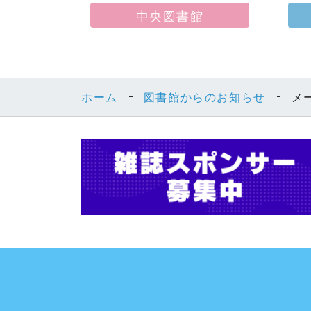
中央図書館
ホーム
図書館からのお知らせ
メ