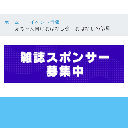
ホーム
イベント情報
赤ちゃん向けおはなし会 おはなしの部屋