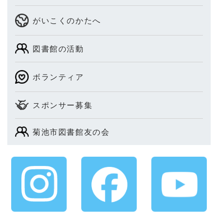
がいこくのかたへ
図書館の活動
ボランティア
スポンサー募集
菊池市図書館友の会