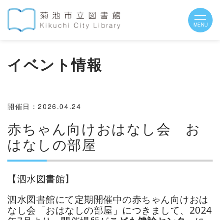
イベント情報
開催日：2026.04.24
赤ちゃん向けおはなし会 お
はなしの部屋
【
泗水図書館
】
泗水図書館にて定期開催中の赤ちゃん向けおは
なし会
「おはなしの部屋」につきまして、2024