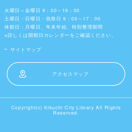
火曜日～金曜日 9：00～19：00
土曜日・日曜日・祝祭日 9：00～17：00
休館日：月曜日、年末年始、特別整理期間
※詳しくは開館日カレンダーをご確認ください。
サイトマップ
アクセスマップ
Copyright(c) Kikuchi City Library All Rights
Reserved.