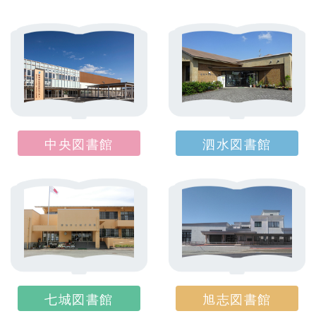
中央図書館
泗水図書館
七城図書館
旭志図書館