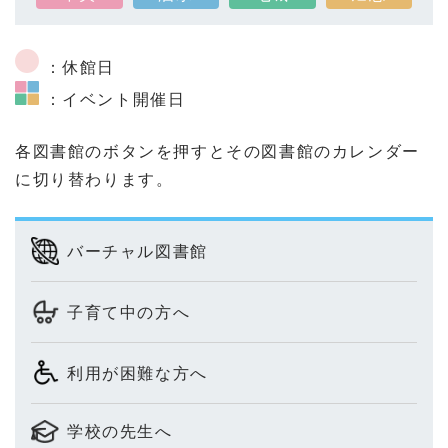
：休館日
：イベント開催日
各図書館のボタンを押すとその図書館のカレンダー
に切り替わります。
バーチャル図書館
子育て中の方へ
利用が困難な方へ
学校の先生へ