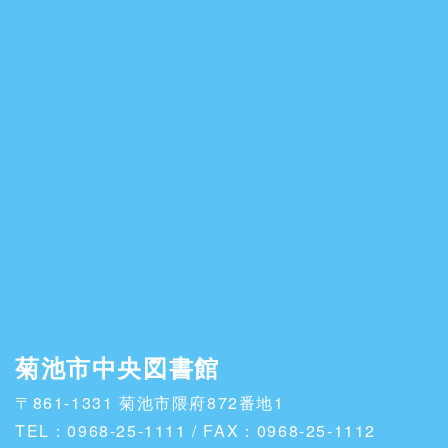
菊池市中央図書館
〒861-1331 菊池市隈府872番地1
TEL：0968-25-1111 / FAX：0968-25-1112