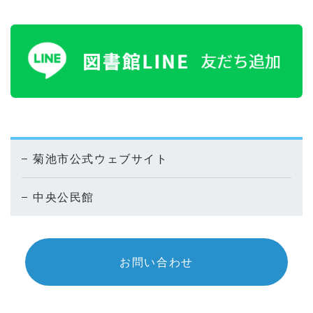
菊池市公式ウェブサイト
中央公民館
お問い合わせ