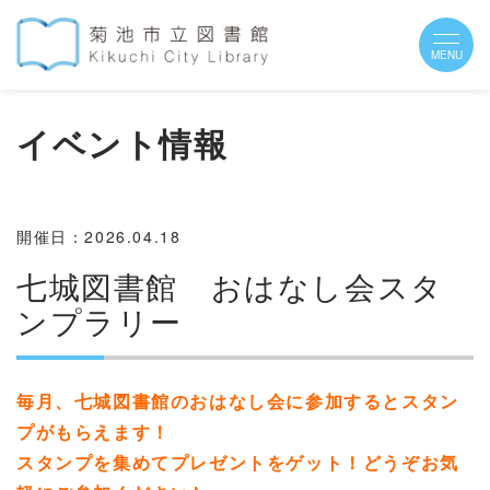
イベント情報
開催日：2026.04.18
七城図書館 おはなし会スタ
ンプラリー
毎月、七城図書館のおはなし会に参加するとスタン
プがもらえます！
スタンプを集めてプレゼントをゲット！
どうぞお気