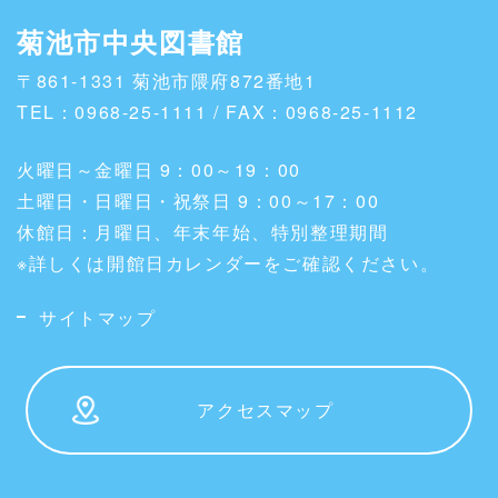
菊池市中央図書館
〒861-1331 菊池市隈府872番地1
TEL：0968-25-1111 / FAX：0968-25-1112
火曜日～金曜日 9：00～19：00
土曜日・日曜日・祝祭日 9：00～17：00
休館日：月曜日、年末年始、特別整理期間
※詳しくは開館日カレンダーをご確認ください。
サイトマップ
アクセスマップ