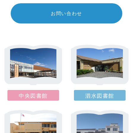
お問い合わせ
中央図書館
泗水図書館