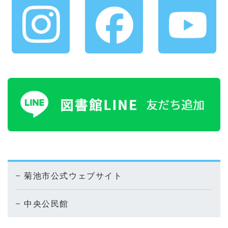
菊池市公式ウェブサイト
中央公民館