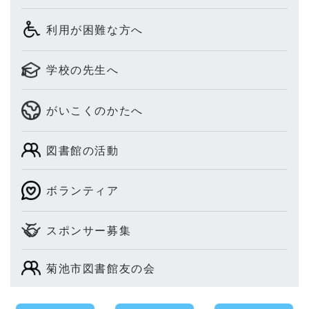
利用が困難な方へ
学校の先生へ
がいこくのかたへ
図書館の活動
ボランティア
スポンサー募集
菊池市図書館友の会