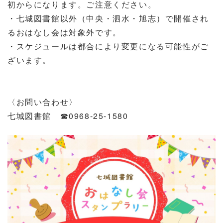
初からになります。ご注意ください。
・七城図書館以外（中央・泗水・旭志）で開催され
るおはなし会は対象外です。
・スケジュールは都合により変更になる可能性がご
ざいます。
〈お問い合わせ〉
七城図書館 ☎0968-25-1580