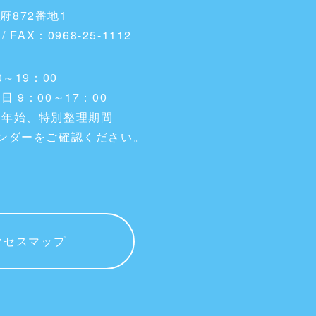
隈府872番地1
 / FAX：0968-25-1112
～19：00
 9：00～17：00
末年始、特別整理期間
ンダーをご確認ください。
クセスマップ