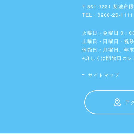
〒861-1331 菊池市
TEL：0968-25-1111
火曜日～金曜日 9：00
土曜日・日曜日・祝祭日
休館日：月曜日、年
※詳しくは開館日カレ
サイトマップ
ア