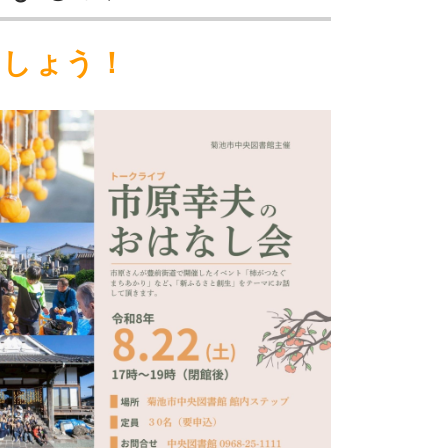
ましょう！