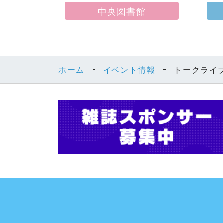
中央図書館
ホーム
イベント情報
トークライ