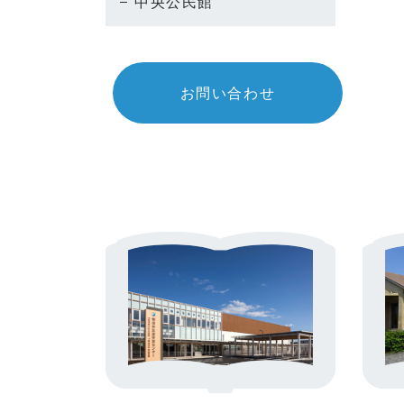
中央公民館
お問い合わせ