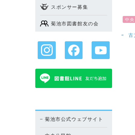
スポンサー募集
中央
菊池市図書館友の会
«
古
菊池市公式ウェブサイト