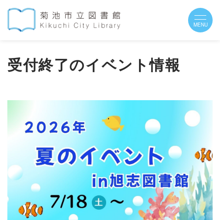
受付終了のイベント情報