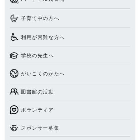
子育て中の方へ
利用が困難な方へ
学校の先生へ
がいこくのかたへ
図書館の活動
ボランティア
スポンサー募集