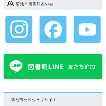
菊池市図書館友の会
菊池市公式ウェブサイト