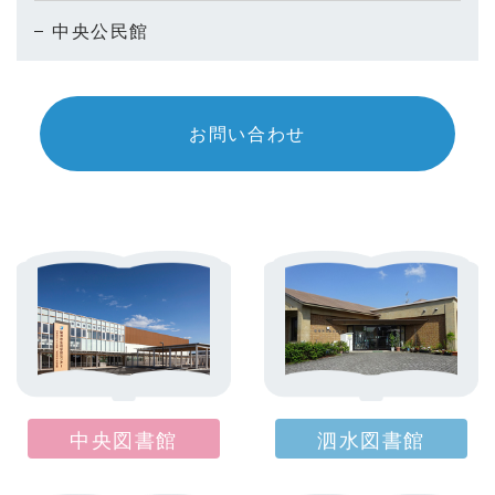
中央公民館
お問い合わせ
中央図書館
泗水図書館