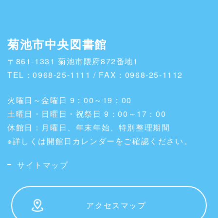
菊池市中央図書館
〒861-1331 菊池市隈府872番地1
TEL：0968-25-1111 / FAX：0968-25-1112
火曜日～金曜日 9：00～19：00
土曜日・日曜日・祝祭日 9：00～17：00
休館日：月曜日、年末年始、特別整理期間
※詳しくは開館日カレンダーをご確認ください。
サイトマップ
アクセスマップ